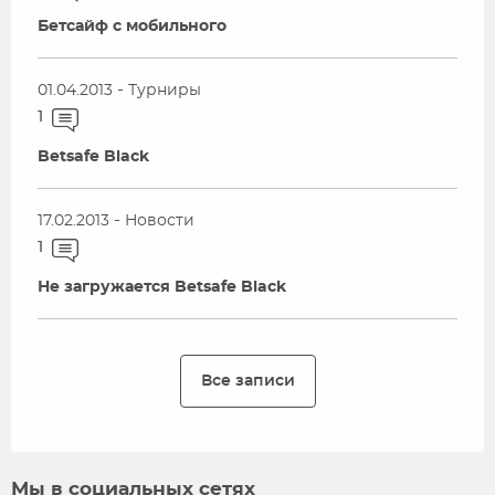
Бетсайф с мобильного
-
01.04.2013
Турниры
1
Betsafe Black
-
17.02.2013
Новости
1
Не загружается Betsafe Black
Все записи
Мы в социальных сетях