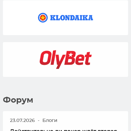
Форум
23.07.2026
-
Блоги