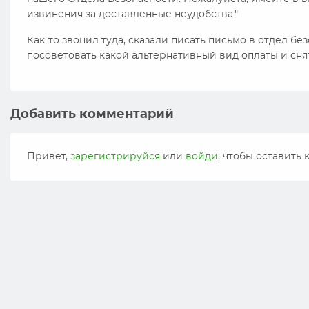
извинения за доставленные неудобства."
Как-то звонил туда, сказали писать письмо в отдел бе
посоветовать какой альтернативный вид оплаты и сня
Добавить комментарий
Привет,
зарегистрируйся
или
войди
, чтобы оставить