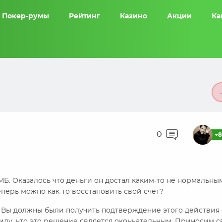
Покер-румы
Рейтинг
Казино
Акции
Ка
0
+8
 МБ. Оказалось что деньги он достал каким-то не нормальны
Теперь можно как-то восстановить свой счет?
. Вы должны были получить подтверждение этого действия 
иду, что это решение является окончательным. Приносим с