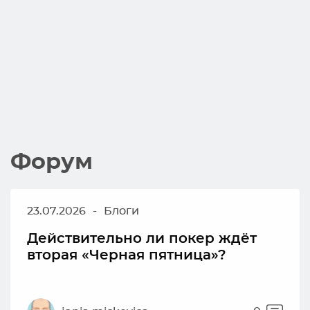
Форум
23.07.2026
-
Блоги
Действительно ли покер ждёт
вторая «Черная пятница»?