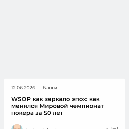
12.06.2026
-
Блоги
WSOP как зеркало эпох: как
менялся Мировой чемпионат
покера за 50 лет