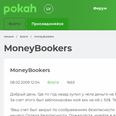
Форум
LV
Войти
Присоединяйся
Начало
/
Блоги
/
MoneyBookers
MoneyBookers
MoneyBookers
08.02.2009 12:04
Блоги
1665
Добрый день. Где-то год назад купил у чела деньги на
За счет этого был заблокирован мой акк на мб с 50$. 
"Ваш счет был закрыт по соображениям безопасности
нашего Отдела Безопасности. Пожалуйста, имейте в в