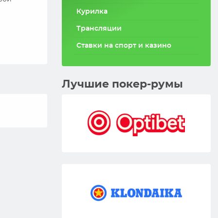
Курилка
Трансляции
Ставки на спорт и казино
Лучшие покер-румы