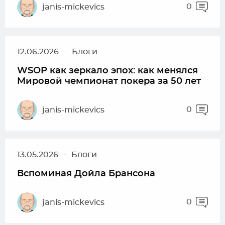
0
janis-mickevics
12.06.2026
-
Блоги
WSOP как зеркало эпох: как менялся
Мировой чемпионат покера за 50 лет
0
janis-mickevics
13.05.2026
-
Блоги
Вспоминая Дойла Брансона
0
janis-mickevics