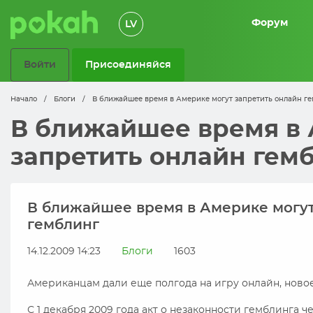
Форум
LV
Войти
Присоединяйся
Начало
/
Блоги
/
В ближайшее время в Америке могут запретить онлайн г
В ближайшее время в 
запретить онлайн гем
В ближайшее время в Америке могут
гемблинг
14.12.2009 14:23
Блоги
1603
Американцам дали еще полгода на игру онлайн, ново
С 1 декабря 2009 года акт о незаконности гемблинга ч