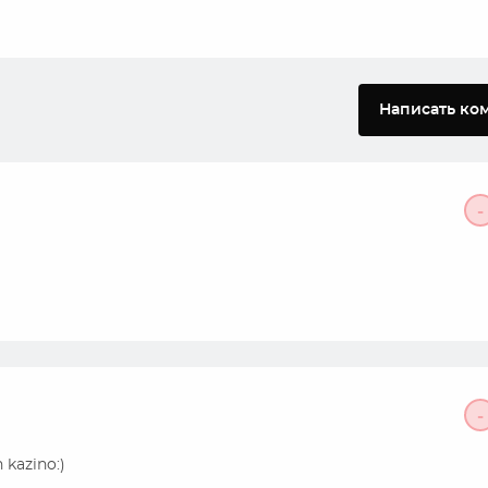
Написать ко
-
-
 kazino:)