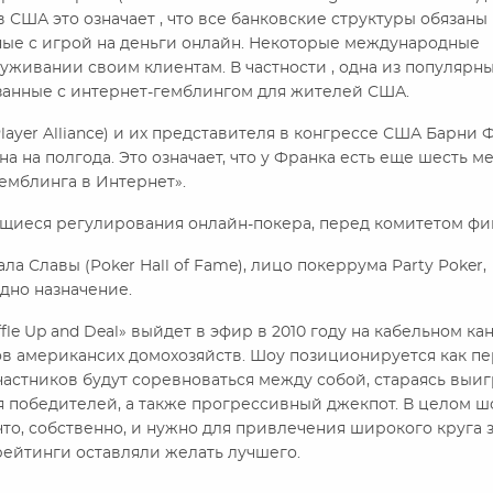
в США это означает , что все банковские структуры обязаны
ные с игрой на деньги онлайн. Некоторые международные
уживании своим клиентам. В частности , одна из популярн
язанные с интернет-гемблингом для жителей США.
ayer Alliance) и их представителя в конгрессе США Барни 
на на полгода. Это означает, что у Франка есть еще шесть м
емблинга в Интернет».
ющиеся регулирования онлайн-покера, перед комитетом фи
а Славы (Poker Hall of Fame), лицо покеррума Party Poker,
дно назначение.
e Up and Deal» выйдет в эфир в 2010 году на кабельном ка
ов американсих домохозяйств. Шоу позиционируется как пе
астников будут соревноваться между собой, стараясь выиг
победителей, а также прогрессивный джекпот. В целом ш
что, собственно, и нужно для привлечения широкого круга 
ейтинги оставляли желать лучшего.