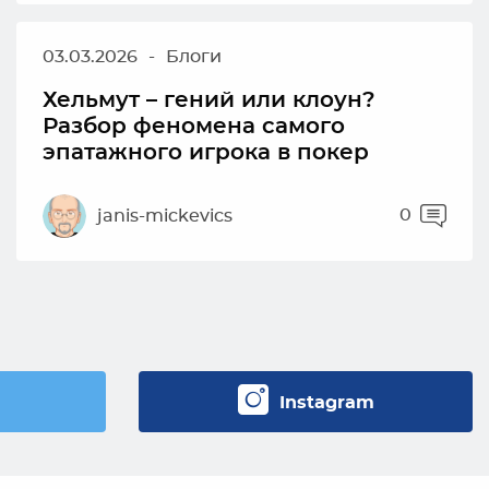
03.03.2026
-
Блоги
Хельмут – гений или клоун?
Разбор феномена самого
эпатажного игрока в покер
0
janis-mickevics
Instagram