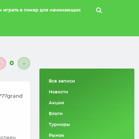
к играть в покер для начинающих
0
-
+
Все записи
Новости
777grand
Акции
Блоги
Турниры
Рынок
 должен