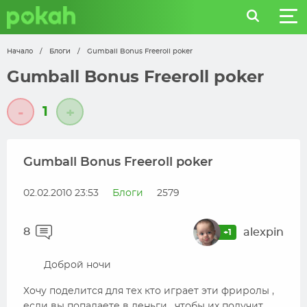
Начало
/
Блоги
/
Gumball Bonus Freeroll poker
Gumball Bonus Freeroll poker
1
-
+
Gumball Bonus Freeroll poker
02.02.2010 23:53
Блоги
2579
8
alexpin
+1
Доброй ночи
Хочу поделится для тех кто играет эти фриролы ,
если вы попадаете в деньги , чтобы их получит