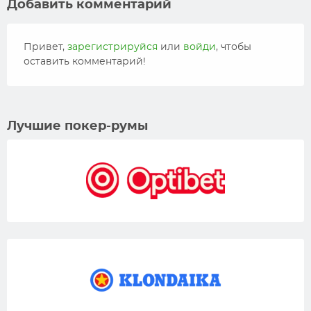
Добавить комментарий
Привет,
зарегистрируйся
или
войди
, чтобы
оставить комментарий!
Лучшие покер-румы