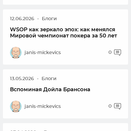
12.06.2026
-
Блоги
WSOP как зеркало эпох: как менялся
Мировой чемпионат покера за 50 лет
0
janis-mickevics
13.05.2026
-
Блоги
Вспоминая Дойла Брансона
0
janis-mickevics