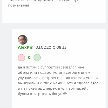
так много, поэтому акция в любом случае
позитивная
AlexPin
03.02.2010 09:33
0
-
+
да я потом с суппортом связался мне
объяснили подвох , кстати сегодня днем
улучшилось настроение , так как мои ставки
выиграли и с 2лс у меня 7 , что я сделал взял
и на покер ацц перекинул пару ласей ,
будем отыгрывать бонус 🙂