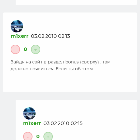
m1xerr
03.02.2010 02:13
0
-
+
Зайдя на сайт в раздел bonus (сверху) , там
должно появиться. Если ты об этом
m1xerr
03.02.2010 02:15
0
-
+