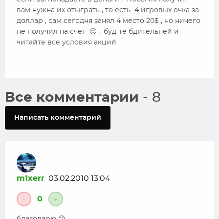
вам нужна их отыграть , то есть 4 игровых очка за
доллар , сам сегодня занял 4 место 20$ , но ничего
не получил на счет 🙁 , буд-те бдительней и
читайте все условия акций
Все комментарии
- 8
Написать комментарий
m1xerr
03.02.2010 13:04
0
-
+