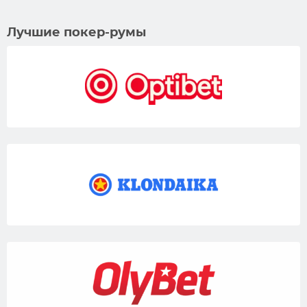
Лучшие покер-румы