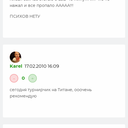
нажал и все пропало ААААА!!!
ПСИХОВ НЕТУ
Karel
17.02.2010 16:09
0
-
+
сегодня турнирчик на Титане, ооочень
рекомендую