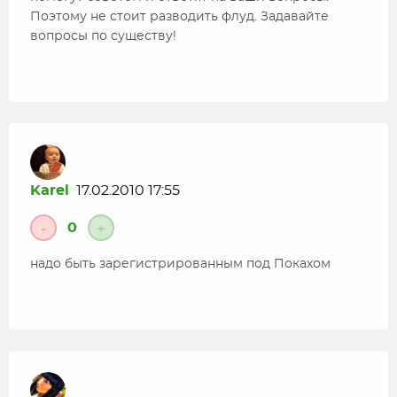
Поэтому не стоит разводить флуд. Задавайте
вопросы по существу!
Karel
17.02.2010 17:55
0
-
+
надо быть зарегистрированным под Покахом