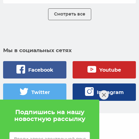
Смотреть все
Мы в социальных сетях
Facebook
Youtube
Twitter
Instagram
Подпишись на нашу
новостную рассылку
© 2005 — 2026 Pokahlv.com