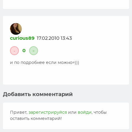
curious89
17.02.2010 13:43
0
-
+
и по подробнее если можно=)))
Добавить комментарий
Привет,
зарегистрируйся
или
войди
, чтобы
оставить комментарий!