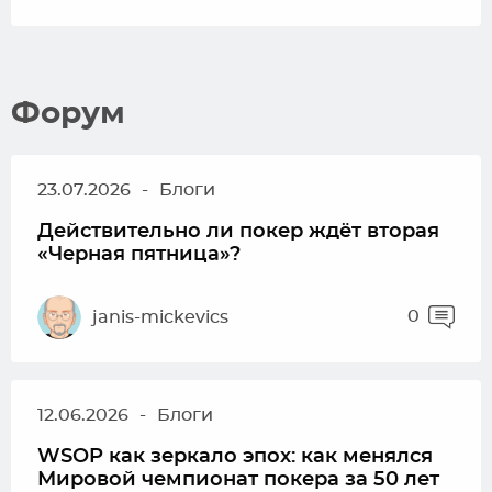
Форум
23.07.2026
-
Блоги
Действительно ли покер ждёт вторая
«Черная пятница»?
0
janis-mickevics
12.06.2026
-
Блоги
WSOP как зеркало эпох: как менялся
Мировой чемпионат покера за 50 лет