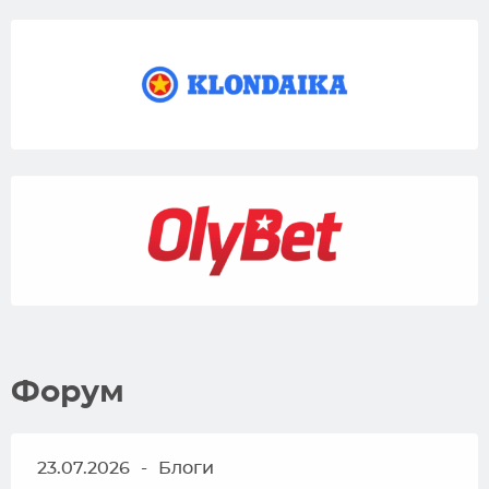
Форум
23.07.2026
-
Блоги