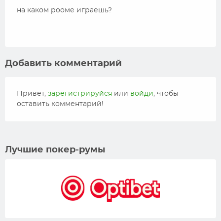
на каком рооме играешь?
Добавить комментарий
Привет,
зарегистрируйся
или
войди
, чтобы
оставить комментарий!
Лучшие покер-румы