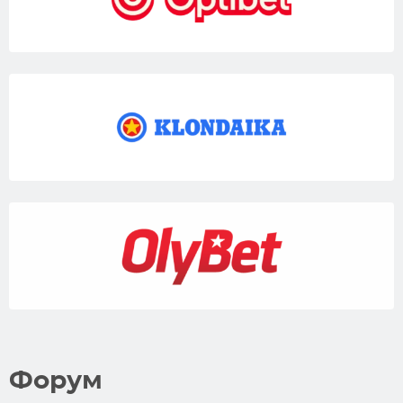
Форум