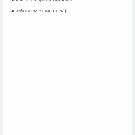
незабываем отписаться)))