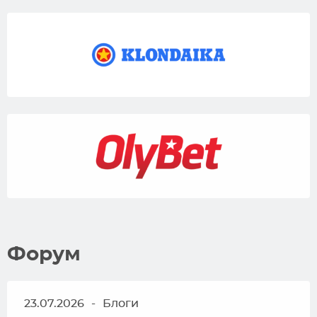
Форум
23.07.2026
-
Блоги