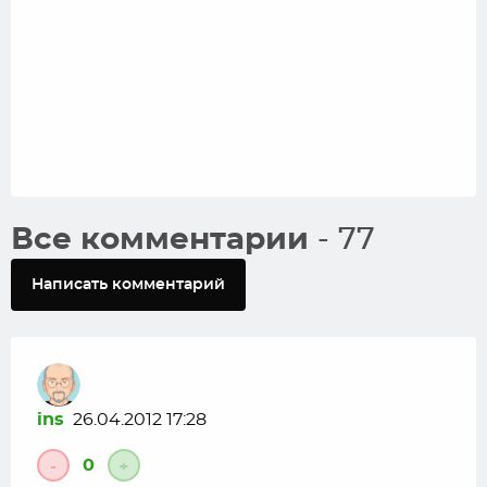
Все комментарии
- 77
Написать комментарий
ins
26.04.2012 17:28
0
-
+