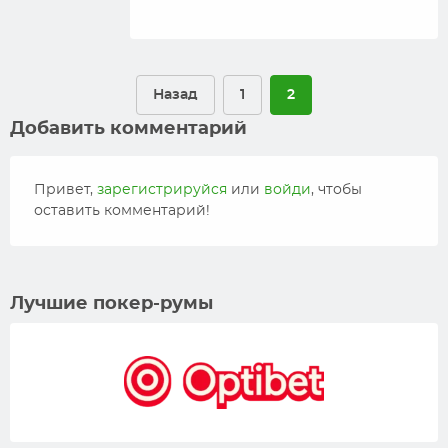
Назад
1
2
Добавить комментарий
Привет,
зарегистрируйся
или
войди
, чтобы
оставить комментарий!
Лучшие покер-румы