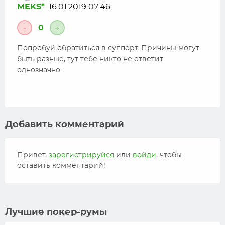
MEKS*
16.01.2019 07:46
0
-
+
Попробуй обратиться в суппорт. Причины могут
быть разные, тут тебе никто не ответит
однозначно.
Добавить комментарий
Привет,
зарегистрируйся
или
войди
, чтобы
оставить комментарий!
Лучшие покер-румы