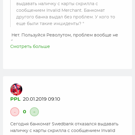
выдавать наличку с карты скрилла с
сообщением Invalid Merchant. Банкомат
другого банка выдал без проблем. У кого то
еще были такие инциденты?
Нет. Пользуйся Револутом, проблем вообще не
будет.
Смотреть больше
PPL
20.01.2019 09:10
0
-
+
Сегодня банкомат Swedbank отказался выдавать
наличку с карты скрилла с сообщением Invalid