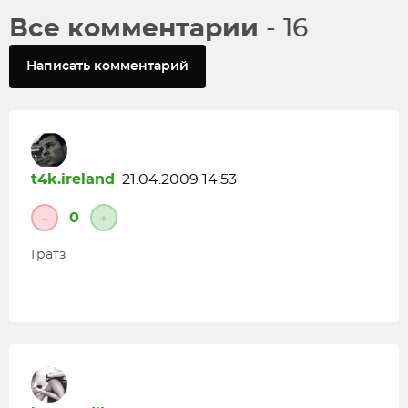
Все комментарии
- 16
Написать комментарий
t4k.ireland
21.04.2009 14:53
0
-
+
Гратз