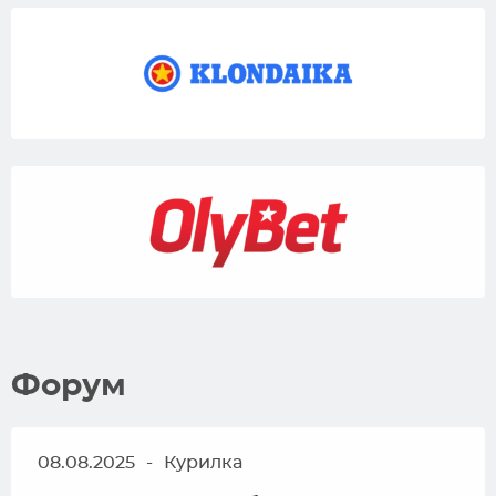
Форум
08.08.2025
-
Курилка