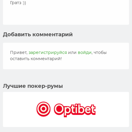
Гратз :))
Добавить комментарий
Привет,
зарегистрируйся
или
войди
, чтобы
оставить комментарий!
Лучшие покер-румы