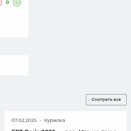
0
+
Смотреть все
07.02.2025
-
Курилка