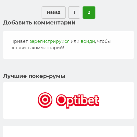
Назад
1
2
Добавить комментарий
Привет,
зарегистрируйся
или
войди
, чтобы
оставить комментарий!
Лучшие покер-румы