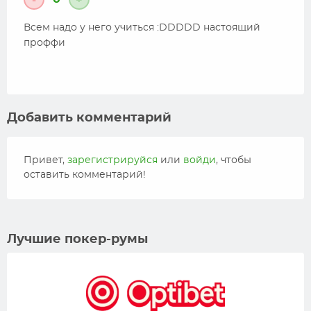
-
+
Всем надо у него учиться :DDDDD настоящий
проффи
Добавить комментарий
Привет,
зарегистрируйся
или
войди
, чтобы
оставить комментарий!
Лучшие покер-румы