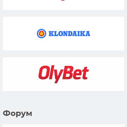
Форум