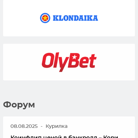
Форум
08.08.2025
-
Курилка