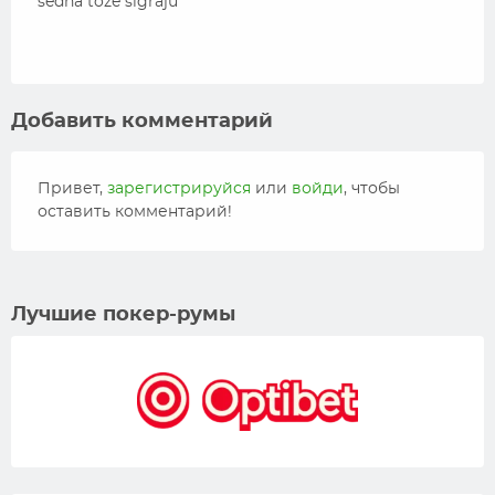
sedna toze sigraju
Добавить комментарий
Привет,
зарегистрируйся
или
войди
, чтобы
оставить комментарий!
Лучшие покер-румы