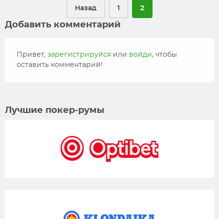
Назад
1
2
Добавить комментарий
Привет,
зарегистрируйся
или
войди
, чтобы
оставить комментарий!
Лучшие покер-румы