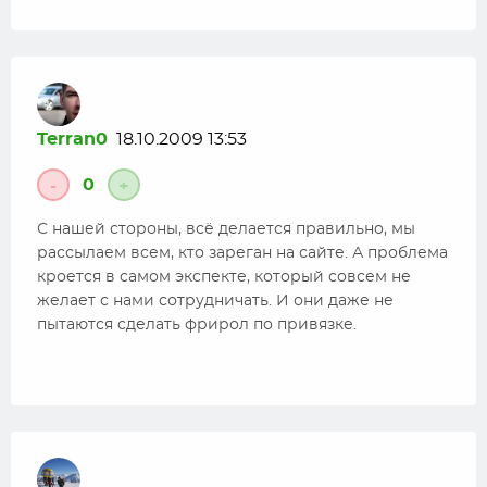
Terran0
18.10.2009 13:53
0
-
+
С нашей стороны, всё делается правильно, мы
рассылаем всем, кто зареган на сайте. А проблема
кроется в самом экспекте, который совсем не
желает с нами сотрудничать. И они даже не
пытаются сделать фрирол по привязке.