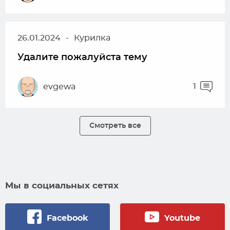
26.01.2024
-
Курилка
Удалите пожалуйста тему
1
evgewa
Смотреть все
Мы в социальных сетях
Facebook
Youtube