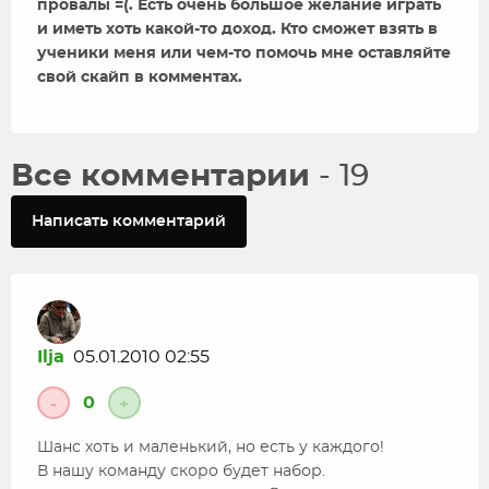
провалы =(. Есть очень большое желание играть
и иметь хоть какой-то доход. Кто сможет взять в
ученики меня или чем-то помочь мне оставляйте
свой скайп в комментах.
Все комментарии
- 19
Написать комментарий
Ilja
05.01.2010 02:55
0
-
+
Шанс хоть и маленький, но есть у каждого!
В нашу команду скоро будет набор.