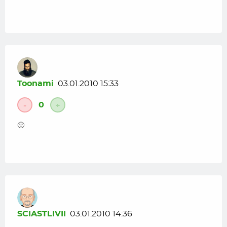
Toonami
03.01.2010 15:33
0
-
+
🙁
SCIASTLIVII
03.01.2010 14:36