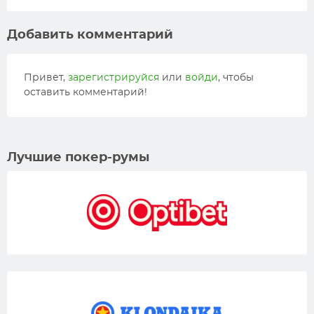
Добавить комментарий
Привет,
зарегистрируйся
или
войди
, чтобы
оставить комментарий!
Лучшие покер-румы