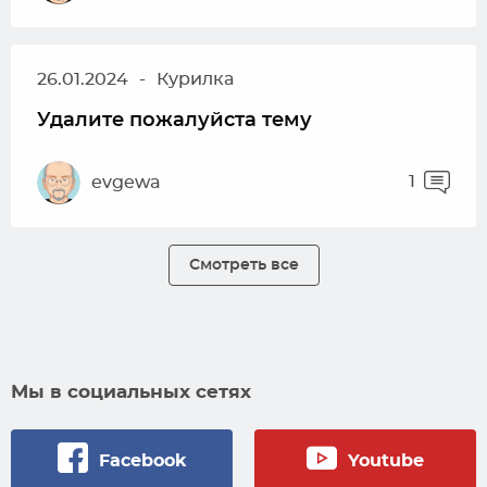
26.01.2024
-
Курилка
Удалите пожалуйста тему
1
evgewa
Смотреть все
Мы в социальных сетях
Facebook
Youtube