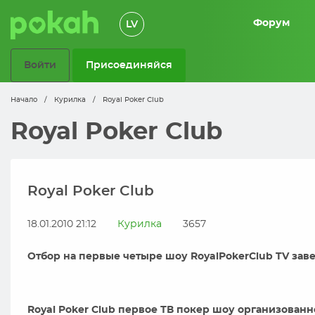
Форум
LV
Войти
Присоединяйся
Начало
/
Курилка
/
Royal Poker Club
Royal Poker Club
Royal Poker Club
18.01.2010 21:12
Курилка
3657
Отбор на первые четыре шоу RoyalPokerClub TV зав
Royal
Poker
Club
первое ТВ покер шоу организованно