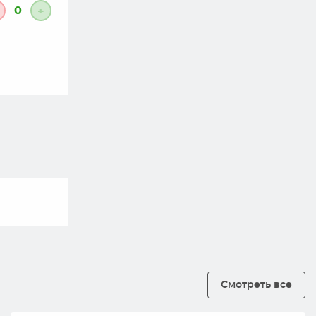
0
+
Смотреть все