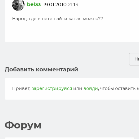
bel33
19.01.2010 21:14
Народ, где в нете найти канал можно??
Н
Добавить комментарий
Привет,
зарегистрируйся
или
войди
, чтобы оставить
Форум