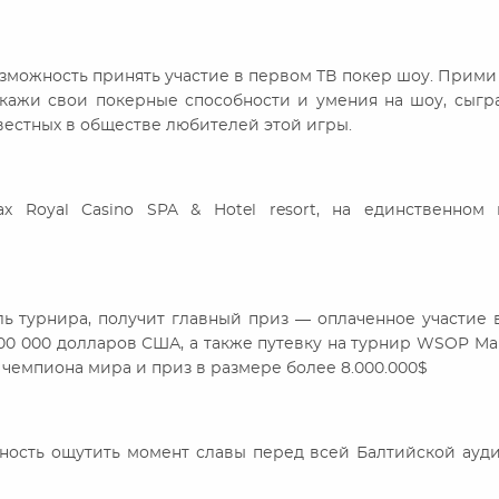
зможность принять участие в первом ТВ покер шоу. Прими 
окажи свои покерные способности и умения на шоу, сыгр
вестных в обществе любителей этой игры.
х Royal Casino SPA & Hotel resort, на единственном
ль турнира, получит главный приз — оплаченное участие 
0 000 долларов США, а также путевку на турнир WSOP Main
 чемпиона мира и приз в размере более 8.000.000$
ность ощутить момент славы перед всей Балтийской ауд