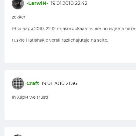
-LarwiN-
19.01.2010 22:42
zekker
19 января 2010, 22:12 mjasorubkaaa ты же по идее в четв
ruskie i latishskie versii razlichajutsja na saite.
Craft
19.01.2010 21:36
In Хари we trust!