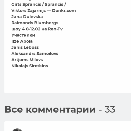
Girts Sprancis / Sprancis /
Viktors Zajarnijs — Donkr.com
Jana Dulevska
Raimonds Blumbergs
шоу 4 8-12.02 на Ren-Tv
Участники
Ilze Abola
Janis Lebuss
Aleksandrs Samoilovs
Artjoms Milovs
Nikolajs Sirotkins
Все комментарии
- 33