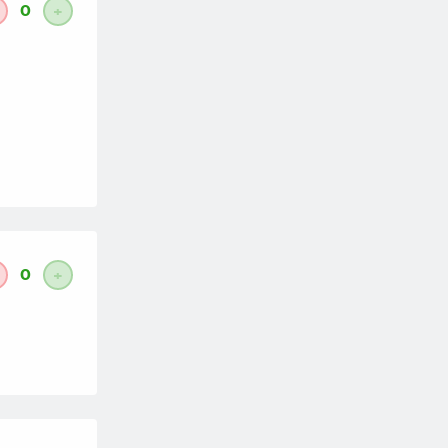
0
+
0
+