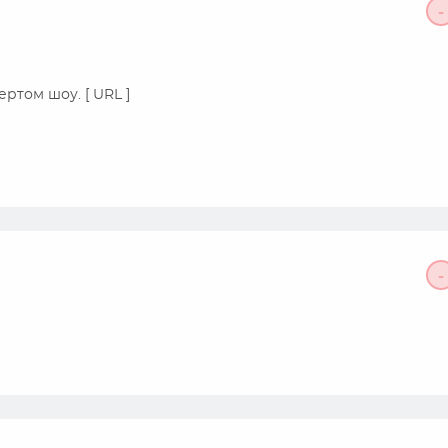
-
ертом шоу. [ URL ]
-