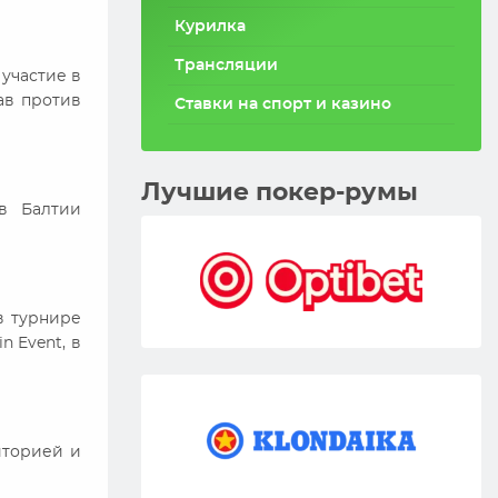
Курилка
Трансляции
участие в
ав против
Ставки на спорт и казино
Лучшие покер-румы
 в Балтии
в турнире
 Event, в
иторией и