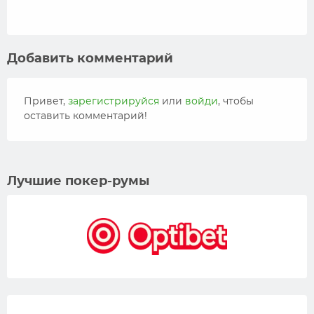
Добавить комментарий
Привет,
зарегистрируйся
или
войди
, чтобы
оставить комментарий!
Лучшие покер-румы