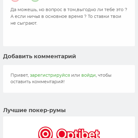
Да можешь, но вопрос в том,выгодно ли тебе это ?
А если ничья в основное время ? То ставки твои
не сыграют.
Добавить комментарий
Привет,
зарегистрируйся
или
войди
, чтобы
оставить комментарий!
Лучшие покер-румы