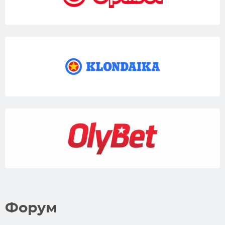
Форум