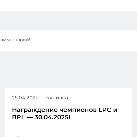
 комментарий!
25.04.2025
-
Курилка
Награждение чемпионов LPC и
BPL — 30.04.2025!