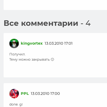
Все комментарии
- 4
kingvortex
13.03.2010 17:01
Получил.
Тему можно закрывать 🙂
PPL
13.03.2010 17:00
done. gl