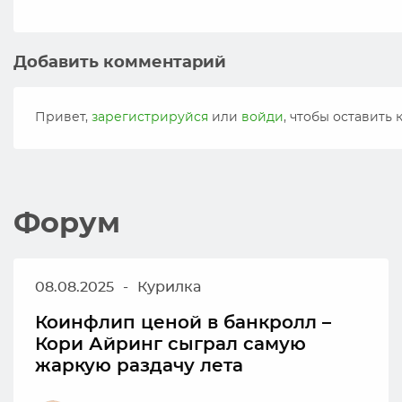
Добавить комментарий
Привет,
зарегистрируйся
или
войди
, чтобы оставить
Форум
08.08.2025
-
Курилка
Коинфлип ценой в банкролл –
Кори Айринг сыграл самую
жаркую раздачу лета