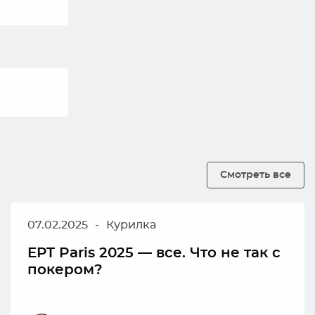
Смотреть все
07.02.2025
-
Курилка
EPT Paris 2025 — все. Что не так с
покером?