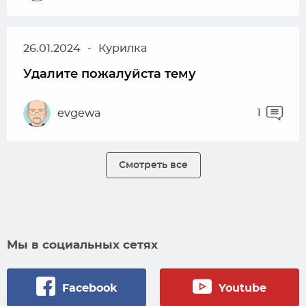
26.01.2024
-
Курилка
Удалите пожалуйста тему
1
evgewa
Смотреть все
Мы в социальных сетях
Facebook
Youtube