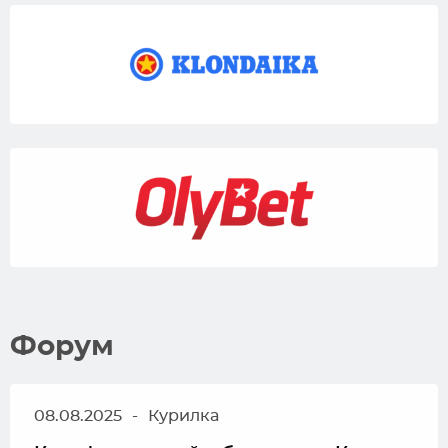
Форум
08.08.2025
-
Курилка