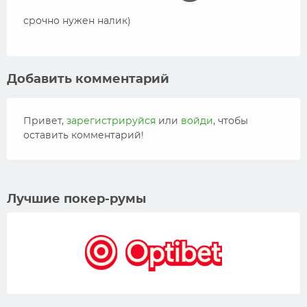
срочно нужен налик)
Добавить комментарий
Привет,
зарегистрируйся
или
войди
, чтобы
оставить комментарий!
Лучшие покер-румы