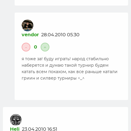
vendor
28.04.2010 05:30
0
-
+
я тоже за! буду играть! народ стабильно
наберется и думаю такой турнир будем
катать всем покахом, как все раньше катали
гриин и силвер турниры ^_^
Heli
23.04.2010 16:51