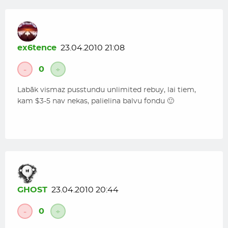
ex6tence
23.04.2010 21:08
0
-
+
Labāk vismaz pusstundu unlimited rebuy, lai tiem,
kam $3-5 nav nekas, palielina balvu fondu 🙂
GHOST
23.04.2010 20:44
0
-
+