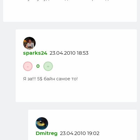
sparks24
23.04.2010 18:53
0
-
+
Я за!!! 5$ байн самое то!
Dmitreg
23.04.2010 19:02