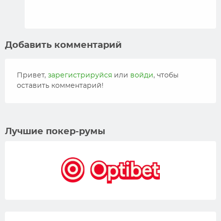
Добавить комментарий
Привет,
зарегистрируйся
или
войди
, чтобы
оставить комментарий!
Лучшие покер-румы