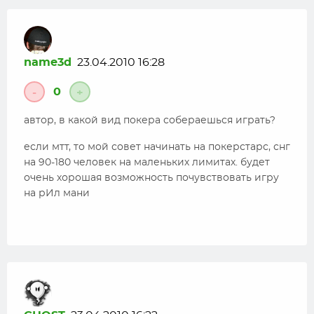
name3d
23.04.2010 16:28
0
-
+
автор, в какой вид покера собераешься играть?
если мтт, то мой совет начинать на покерстарс, снг
на 90-180 человек на маленьких лимитах. будет
очень хорошая возможность почувствовать игру
на рИл мани