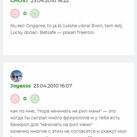
GHOST
23.04.2010 16:22
0
-
+
Nu esli Ongame, to ja bi lu4she vibral Bwin, tam estj
Lucky dollari. Betsafe — pokah freerolli.
Jogasss
23.04.2010 16:07
0
-
+
как по мне, "пора начинать на рил мани" — это
когда ты сыграл много фрироллов и у тебя есть
банкрол для "начинать на рил мани"
конечно многие с этим не согласятся и скажут мол