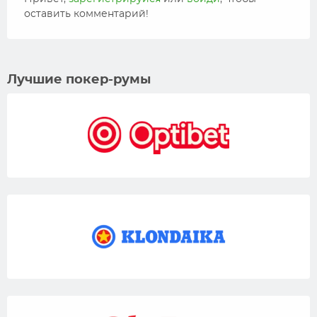
оставить комментарий!
Лучшие покер-румы