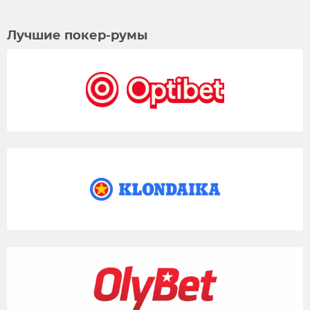
Лучшие покер-румы