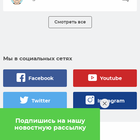
Смотреть все
Мы в социальных сетях
Facebook
Youtube
Twitter
Instagram
Подпишись на нашу
новостную рассылку
© 2005 — 2026 Pokahlv.com