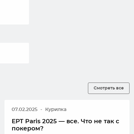
Смотреть все
07.02.2025
-
Курилка
EPT Paris 2025 — все. Что не так с
покером?