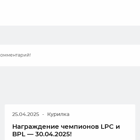
 комментарий!
25.04.2025
-
Курилка
Награждение чемпионов LPC и
BPL — 30.04.2025!