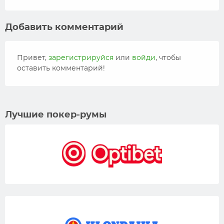
Добавить комментарий
Привет,
зарегистрируйся
или
войди
, чтобы
оставить комментарий!
Лучшие покер-румы