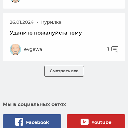
26.01.2024
-
Курилка
Удалите пожалуйста тему
1
evgewa
Смотреть все
Мы в социальных сетях
Facebook
Youtube