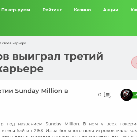
Покер-румы
Рейтинг
Казино
Акции
Ка
в своей карьере
ов выиграл третий
 карьере
ий Sunday Million в
0
+
р под названием Sunday Million. В нем у всех покери
внеся бай-ин 215$. Из-за большого поля игроков мало ком