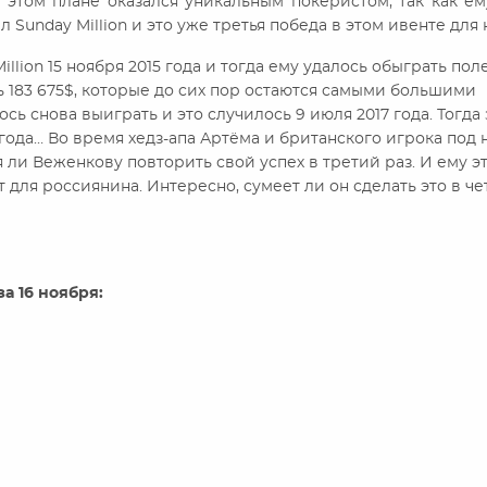
этом плане оказался уникальным покеристом, так как ем
 Sunday Million и это уже третья победа в этом ивенте для 
lion 15 ноября 2015 года и тогда ему удалось обыграть поле
ь 183 675$, которые до сих пор остаются самыми большими
сь снова выиграть и это случилось 9 июля 2017 года. Тогда
8 года… Во время хедз-апа Артёма и британского игрока под
 ли Веженкову повторить свой успех в третий раз. И ему э
т для россиянина. Интересно, сумеет ли он сделать это в ч
а 16 ноября: