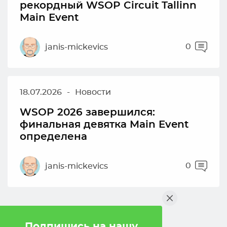
рекордный WSOP Circuit Tallinn
Main Event
0
janis-mickevics
18.07.2026
-
Новости
WSOP 2026 завершился:
финальная девятка Main Event
определена
0
janis-mickevics
Мы в социальных сетях
Подпишись на нашу