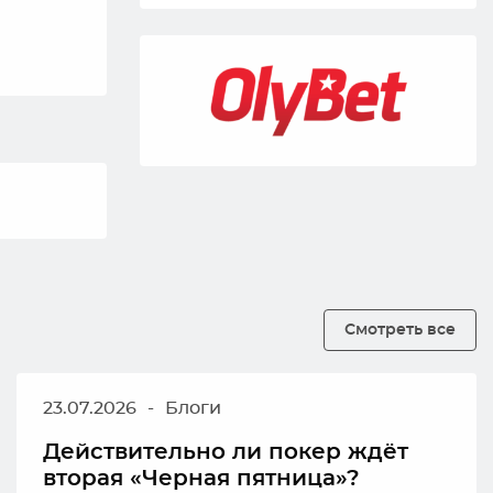
Смотреть все
23.07.2026
-
Блоги
Действительно ли покер ждёт
вторая «Черная пятница»?