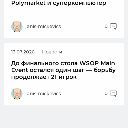
Polymarket и суперкомпьютер
0
janis-mickevics
13.07.2026
-
Новости
До финального стола WSOP Main
Event остался один шаг — борьбу
продолжает 21 игрок
0
janis-mickevics