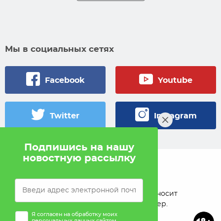
Мы в социальных сетях
Facebook
Youtube
Twitter
Instagram
Подпишись на нашу
новостную рассылку
© 2005 — 2026 Pokahlv.com
Pokah не проводит игры на деньги. Сайт носит
исключительно информационный характер.
Я согласен на обработку моих
персональных данных сайтом