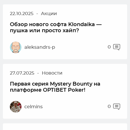
22.10.2025
-
Акции
Обзор нового софта Klondaika —
пушка или просто хайп?
0
aleksandrs-p
27.07.2025
-
Новости
Первая серия Mystery Bounty на
платформе OPTIBET Poker!
0
celmins