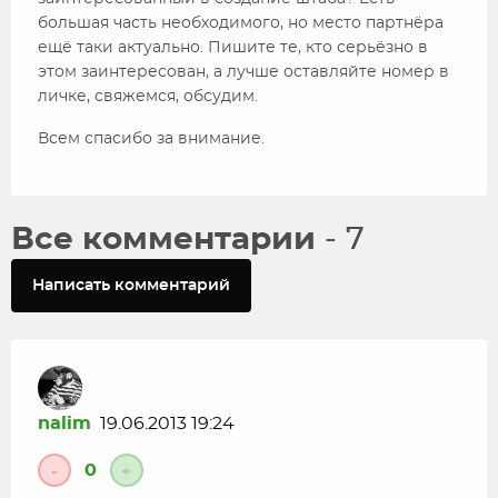
большая часть необходимого, но место партнёра
ещё таки актуально. Пишите те, кто серьёзно в
этом заинтересован, а лучше оставляйте номер в
личке, свяжемся, обсудим.
Всем спасибо за внимание.
Все комментарии
- 7
Написать комментарий
nalim
19.06.2013 19:24
0
-
+