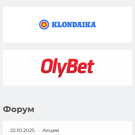
Форум
22.10.2025
-
Акции