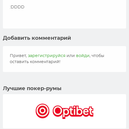
:DDDD
Добавить комментарий
Привет,
зарегистрируйся
или
войди
, чтобы
оставить комментарий!
Лучшие покер-румы