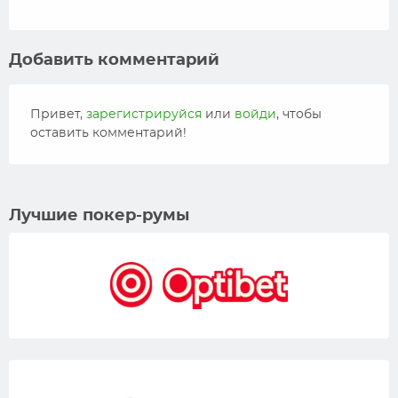
Добавить комментарий
Привет,
зарегистрируйся
или
войди
, чтобы
оставить комментарий!
Лучшие покер-румы