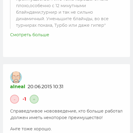
плохо,особенно с 12 минутными
блайндами,турнир и так не сильно
динамичный. Уменьшите блайнды, во все
турнирах покаха, Турбо или даже гипер
Смотреть больше
a davaj srazu flip sdelaem, zacheem voobshe igrat’?
— puskaj reshaet sluchaj
alneal
20.06.2015 10:31
-1
-
+
Справедливое нововведение, кто больше работал
,должен иметь некоторое преимущество!
Анте тоже хорошо.