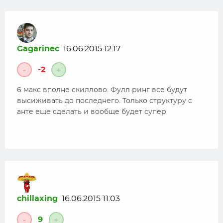
Gagarinec
16.06.2015 12:17
-2
-
+
6 макс вполне скиллово. Фулл ринг все будут
высиживать до последнего. Только структуру с
анте еще сделать и вообще будет супер.
chillaxing
16.06.2015 11:03
9
-
+