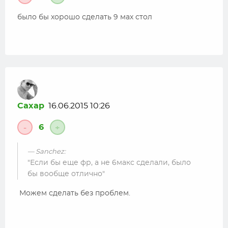
было бы хорошо сделать 9 мах стол
Caxap
16.06.2015 10:26
6
-
+
Sanchez:
Если бы еще фр, а не 6макс сделали, было
бы вообще отлично
Можем сделать без проблем.