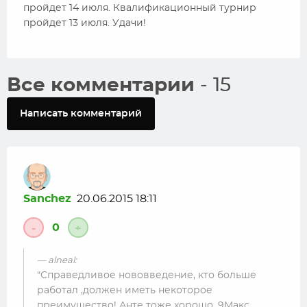
пройдет 14 июля. Квалификационный турнир
пройдет 13 июля. Удачи!
Все комментарии
- 15
Написать комментарий
Sanchez
20.06.2015 18:11
0
-
+
alneal:
Справедливое нововведение, кто больше
работал ,должен иметь некоторое
преимущество! Анте тоже хорошо. 9Макс