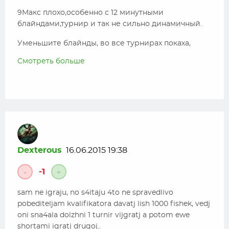
9Макс плохо,особенно с 12 минутными
блайндами,турнир и так не сильно динамичный.
Уменьшите блайнды, во все турнирах покаха,
Турбо или даже гипер
Смотреть больше
Dexterous
16.06.2015 19:38
-1
-
+
sam ne igraju, no s4itaju 4to ne spravedlivo
pobediteljam kvalifikatora davatj lish 1000 fishek, vedj
oni sna4ala dolzhni 1 turnir vijgratj a potom ewe
shortami igratj drugoj..