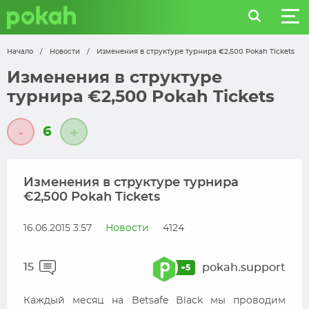
Начало
/
Новости
/
Изменения в структуре турнира €2,500 Pokah Tickets
Изменения в структуре
турнира €2,500 Pokah Tickets
6
-
+
Изменения в структуре турнира
€2,500 Pokah Tickets
16.06.2015 3:57
Новости
4124
15
pokah.support
+5
Каждый месяц на Betsafe Black мы проводим