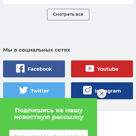
Смотреть все
Мы в социальных сетях
Facebook
Youtube
Twitter
Instagram
Подпишись на нашу
новостную рассылку
© 2005 — 2026 Pokahlv.com