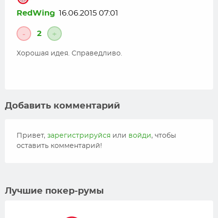
RedWing
16.06.2015 07:01
2
-
+
Хорошая идея. Справедливо.
Добавить комментарий
Привет,
зарегистрируйся
или
войди
, чтобы
оставить комментарий!
Лучшие покер-румы