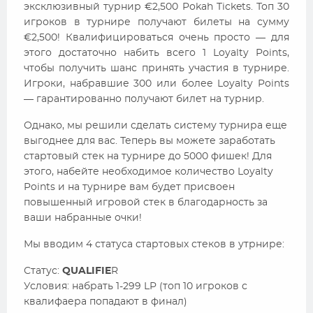
эксклюзивный турнир €2,500 Pokah Tickets. Топ 30
игроков в турнире получают билеты на сумму
€2,500! Квалифицироваться очень просто — для
этого достаточно набить всего 1 Loyalty Points,
чтобы получить шанс принять участия в турнире.
Игроки, набравшие 300 или более Loyalty Points
— гарантированно получают билет на турнир.
Однако, мы решили сделать систему турнира еще
выгоднее для вас. Теперь вы можете заработать
стартовый стек на турнире до 5000 фишек! Для
этого, набейте необходимое количество Loyalty
Points и на турнире вам будет присвоен
повышенный игровой стек в благодарность за
ваши набранные очки!
Мы вводим 4 статуса стартовых стеков в утрнире:
Статус:
QUALIFIE
R
Условия: набрать 1-299 LP (топ 10 игроков с
квалифаера попадают в финал)