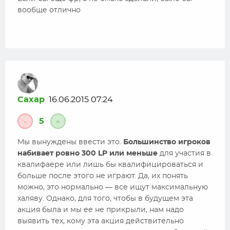
вообще отлично
Caxap
16.06.2015 07:24
5
-
+
Мы вынуждены ввести это.
Большинство игроков
набивает ровно 300 LP или меньше
для участия в
квалифаере или лишь бы квалифицироваться и
больше после этого не играют. Да, их понять
можно, это нормально — все ищут максимальную
халяву. Однако, для того, чтобы в будущем эта
акция была и мы ее не прикрыли, нам надо
выявить тех, кому эта акция действительно